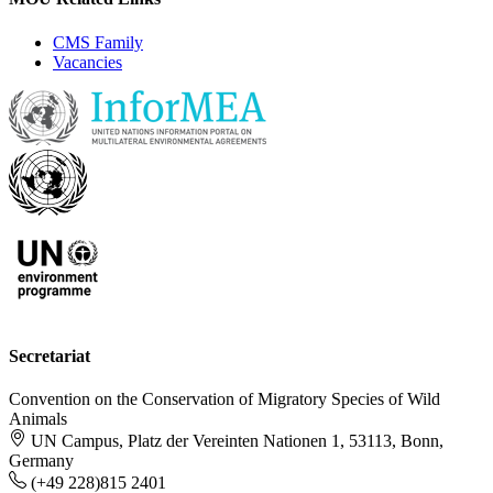
CMS Family
Vacancies
Secretariat
Convention on the Conservation of Migratory Species of Wild
Animals
UN Campus, Platz der Vereinten Nationen 1, 53113, Bonn,
Germany
(+49 228)815 2401