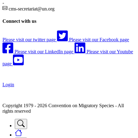
-
cms-secretariat@un.org
Connect with us
Please visit our twitter page
Please visit our Facebook page
Please visit our LinkedIn page
Please visit our Youtube
page
Login
Copyright 1979 - 2026 Convention on Migratory Species - All
rights reserved