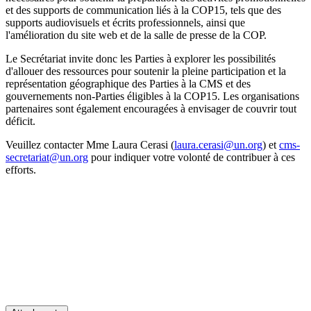
et des supports de communication liés à la COP15, tels que des
supports audiovisuels et écrits professionnels, ainsi que
l'amélioration du site web et de la salle de presse de la COP.
Le Secrétariat invite donc les Parties à explorer les possibilités
d'allouer des ressources pour soutenir la pleine participation et la
représentation géographique des Parties à la CMS et des
gouvernements non-Parties éligibles à la COP15. Les organisations
partenaires sont également encouragées à envisager de couvrir tout
déficit.
Veuillez contacter Mme Laura Cerasi (
laura.cerasi@un.org
) et
cms-
secretariat@un.org
pour indiquer votre volonté de contribuer à ces
efforts.