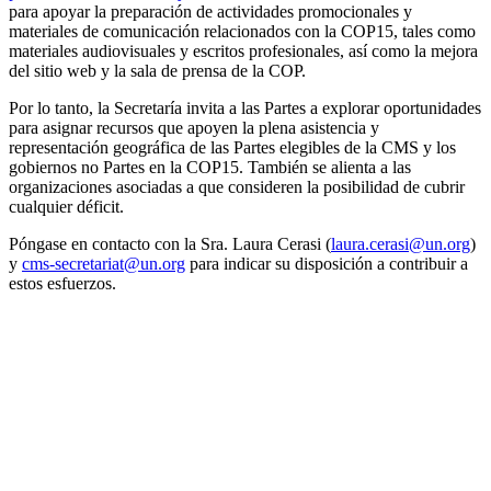
para apoyar la preparación de actividades promocionales y
materiales de comunicación relacionados con la COP15, tales como
materiales audiovisuales y escritos profesionales, así como la mejora
del sitio web y la sala de prensa de la COP.
Por lo tanto, la Secretaría invita a las Partes a explorar oportunidades
para asignar recursos que apoyen la plena asistencia y
representación geográfica de las Partes elegibles de la CMS y los
gobiernos no Partes en la COP15. También se alienta a las
organizaciones asociadas a que consideren la posibilidad de cubrir
cualquier déficit.
Póngase en contacto con la Sra. Laura Cerasi (
laura.cerasi@un.org
)
y
cms-secretariat@un.org
para indicar su disposición a contribuir a
estos esfuerzos.