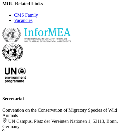
MOU Related Links
CMS Family
Vacancies
Secretariat
Convention on the Conservation of Migratory Species of Wild
Animals
UN Campus, Platz der Vereinten Nationen 1, 53113, Bonn,
Germany